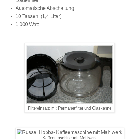
Dauerfilter
Automatische Abschaltung
10 Tassen (1,4 Liter)
1.000 Watt
Filtereinsatz mit Permanetfilter und Glaskanne
Kaffeemaschine mit Mahlwerk