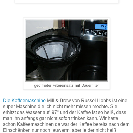
geöffneter Filtereinsatz mit Dauerfilter
Die Kaffeemaschine
Mill & Brew von Russel Hobbs ist eine
super Maschine die ich nicht mehr missen möchte. Sie
erhitzt das Wasser auf 97° und der Kaffee ist so heiß, dass
man ihn anfangs gar nicht sofort trinken kann. Wir hatte
schon Kaffeemaschinen da war der Kaffee bereits nach dem
Einschänken nur noch lauwarm, aber leider nicht heiß.