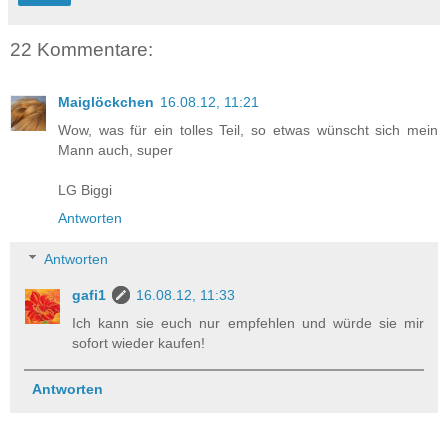
22 Kommentare:
Maiglöckchen
16.08.12, 11:21
Wow, was für ein tolles Teil, so etwas wünscht sich mein
Mann auch, super
LG Biggi
Antworten
Antworten
gafi1
16.08.12, 11:33
Ich kann sie euch nur empfehlen und würde sie mir
sofort wieder kaufen!
Antworten