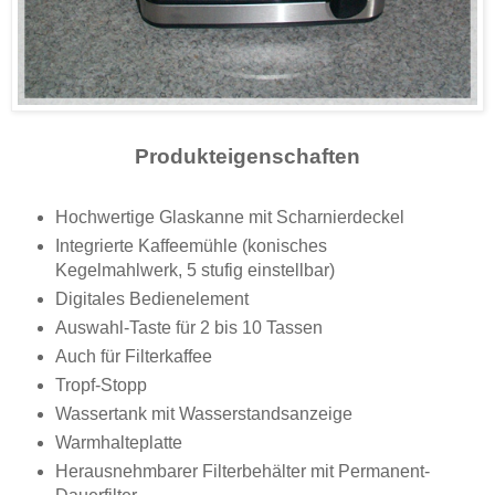
Produkteigenschaften
Hochwertige Glaskanne mit Scharnierdeckel
Integrierte Kaffeemühle (konisches
Kegelmahlwerk, 5 stufig einstellbar)
Digitales Bedienelement
Auswahl-Taste für 2 bis 10 Tassen
Auch für Filterkaffee
Tropf-Stopp
Wassertank mit Wasserstandsanzeige
Warmhalteplatte
Herausnehmbarer Filterbehälter mit Permanent-