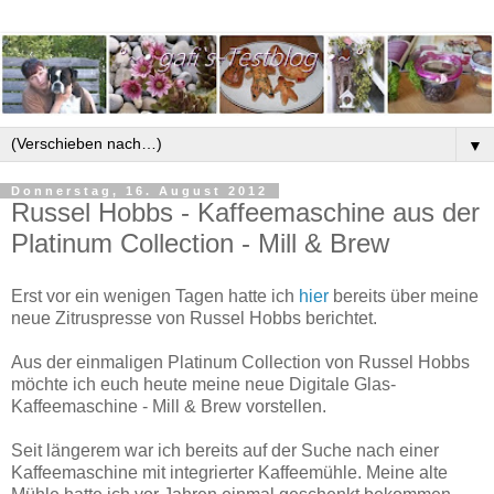
▼
Donnerstag, 16. August 2012
Russel Hobbs - Kaffeemaschine aus der
Platinum Collection - Mill & Brew
Erst vor ein wenigen Tagen hatte ich
hier
bereits über meine
neue Zitruspresse von Russel Hobbs berichtet.
Aus der einmaligen Platinum Collection von Russel Hobbs
möchte ich euch heute meine neue Digitale Glas-
Kaffeemaschine - Mill & Brew vorstellen.
Seit längerem war ich bereits auf der Suche nach einer
Kaffeemaschine mit integrierter Kaffeemühle. Meine alte