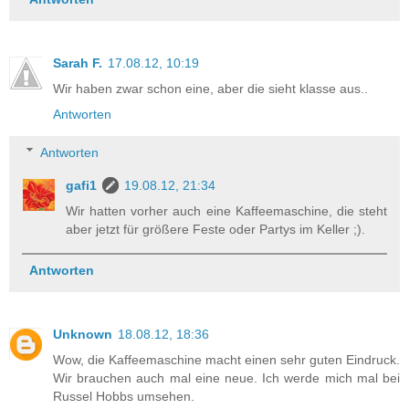
Sarah F.
17.08.12, 10:19
Wir haben zwar schon eine, aber die sieht klasse aus..
Antworten
Antworten
gafi1
19.08.12, 21:34
Wir hatten vorher auch eine Kaffeemaschine, die steht
aber jetzt für größere Feste oder Partys im Keller ;).
Antworten
Unknown
18.08.12, 18:36
Wow, die Kaffeemaschine macht einen sehr guten Eindruck.
Wir brauchen auch mal eine neue. Ich werde mich mal bei
Russel Hobbs umsehen.