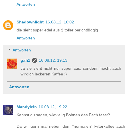
Antworten
Shadownlight
16.08.12, 16:02
die sieht super edel aus :) toller bericht!!!gglg
Antworten
Antworten
gafi1
16.08.12, 19:13
Ja sie sieht nicht nur super aus, sondenr macht auch
wirklich leckeren Kaffee ;)
Antworten
Mandylein
16.08.12, 19:22
Kannst du sagen, wieviel g Bohnen das Fach fasst?
Da wir gern mal neben dem "normalen" Filterkaffee auch