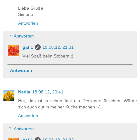
Liebe Grüße
Simone
Antworten
Antworten
gafi1
19.08.12, 21:31
Viel Spaß beim Stöbern ;)
Antworten
Nadja
18.08.12, 20:41
Hui, das ist ja schon fast ein Designerstückchen! Würde
sich auch gut in meiner Küche machen :-)
Antworten
Antworten