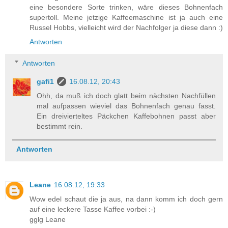
eine besondere Sorte trinken, wäre dieses Bohnenfach
supertoll. Meine jetzige Kaffeemaschine ist ja auch eine
Russel Hobbs, vielleicht wird der Nachfolger ja diese dann :)
Antworten
Antworten
gafi1
16.08.12, 20:43
Ohh, da muß ich doch glatt beim nächsten Nachfüllen
mal aufpassen wieviel das Bohnenfach genau fasst.
Ein dreivierteltes Päckchen Kaffebohnen passt aber
bestimmt rein.
Antworten
Leane
16.08.12, 19:33
Wow edel schaut die ja aus, na dann komm ich doch gern
auf eine leckere Tasse Kaffee vorbei :-)
gglg Leane