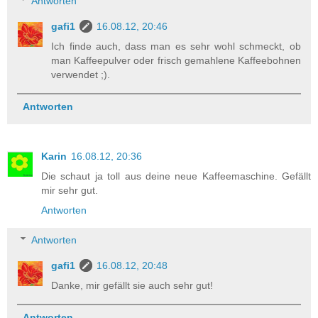
Antworten
gafi1
16.08.12, 20:46
Ich finde auch, dass man es sehr wohl schmeckt, ob
man Kaffeepulver oder frisch gemahlene Kaffeebohnen
verwendet ;).
Antworten
Karin
16.08.12, 20:36
Die schaut ja toll aus deine neue Kaffeemaschine. Gefällt
mir sehr gut.
Antworten
Antworten
gafi1
16.08.12, 20:48
Danke, mir gefällt sie auch sehr gut!
Antworten