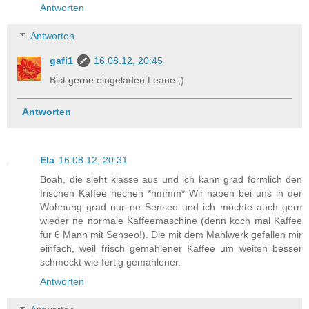
Antworten
Antworten
gafi1
16.08.12, 20:45
Bist gerne eingeladen Leane ;)
Antworten
Ela
16.08.12, 20:31
Boah, die sieht klasse aus und ich kann grad förmlich den
frischen Kaffee riechen *hmmm* Wir haben bei uns in der
Wohnung grad nur ne Senseo und ich möchte auch gern
wieder ne normale Kaffeemaschine (denn koch mal Kaffee
für 6 Mann mit Senseo!). Die mit dem Mahlwerk gefallen mir
einfach, weil frisch gemahlener Kaffee um weiten besser
schmeckt wie fertig gemahlener.
Antworten