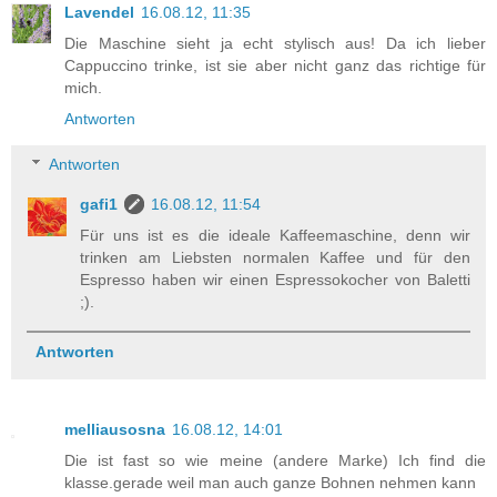
Lavendel
16.08.12, 11:35
Die Maschine sieht ja echt stylisch aus! Da ich lieber
Cappuccino trinke, ist sie aber nicht ganz das richtige für
mich.
Antworten
Antworten
gafi1
16.08.12, 11:54
Für uns ist es die ideale Kaffeemaschine, denn wir
trinken am Liebsten normalen Kaffee und für den
Espresso haben wir einen Espressokocher von Baletti
;).
Antworten
melliausosna
16.08.12, 14:01
Die ist fast so wie meine (andere Marke) Ich find die
klasse.gerade weil man auch ganze Bohnen nehmen kann