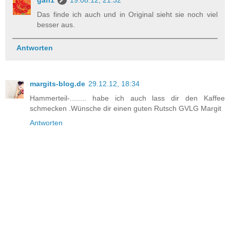
gafi1
19.08.12, 21:32
Das finde ich auch und in Original sieht sie noch viel
besser aus.
Antworten
margits-blog.de
29.12.12, 18:34
Hammerteil-........ habe ich auch lass dir den Kaffee
schmecken .Wünsche dir einen guten Rutsch GVLG Margit
Antworten