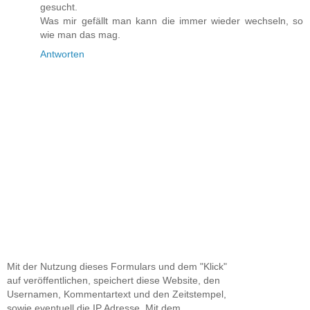
gesucht.
Was mir gefällt man kann die immer wieder wechseln, so
wie man das mag.
Antworten
Mit der Nutzung dieses Formulars und dem "Klick"
auf veröffentlichen, speichert diese Website, den
Usernamen, Kommentartext und den Zeitstempel,
sowie eventuell die IP Adresse. Mit dem