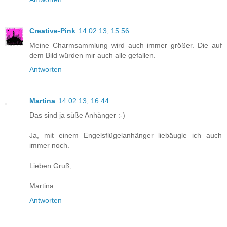
Creative-Pink
14.02.13, 15:56
Meine Charmsammlung wird auch immer größer. Die auf
dem Bild würden mir auch alle gefallen.
Antworten
Martina
14.02.13, 16:44
Das sind ja süße Anhänger :-)
Ja, mit einem Engelsflügelanhänger liebäugle ich auch
immer noch.
Lieben Gruß,
Martina
Antworten