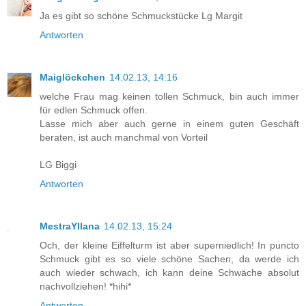
Ja es gibt so schöne Schmuckstücke Lg Margit
Antworten
Maiglöckchen
14.02.13, 14:16
welche Frau mag keinen tollen Schmuck, bin auch immer
für edlen Schmuck offen.
Lasse mich aber auch gerne in einem guten Geschäft
beraten, ist auch manchmal von Vorteil
LG Biggi
Antworten
MestraYllana
14.02.13, 15:24
Och, der kleine Eiffelturm ist aber superniedlich! In puncto
Schmuck gibt es so viele schöne Sachen, da werde ich
auch wieder schwach, ich kann deine Schwäche absolut
nachvollziehen! *hihi*
Antworten