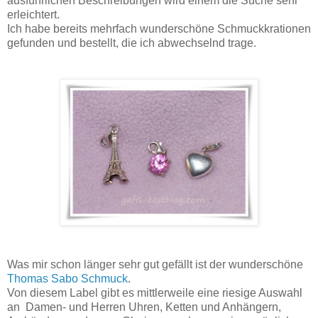
ausführlichen Beschreibungen wird einem die Suche sehr
erleichtert.
Ich habe bereits mehrfach wunderschöne Schmuckkrationen
gefunden und bestellt, die ich abwechselnd trage.
Was mir schon länger sehr gut gefällt ist der wunderschöne
Thomas Sabo Schmuck
.
Von diesem Label gibt es mittlerweile eine riesige Auswahl
an Damen- und Herren Uhren, Ketten und Anhängern,