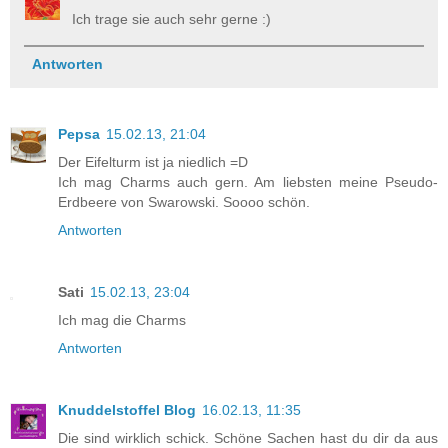
Ich trage sie auch sehr gerne :)
Antworten
Pepsa
15.02.13, 21:04
Der Eifelturm ist ja niedlich =D
Ich mag Charms auch gern. Am liebsten meine Pseudo-
Erdbeere von Swarowski. Soooo schön.
Antworten
Sati
15.02.13, 23:04
Ich mag die Charms
Antworten
Knuddelstoffel Blog
16.02.13, 11:35
Die sind wirklich schick. Schöne Sachen hast du dir da aus