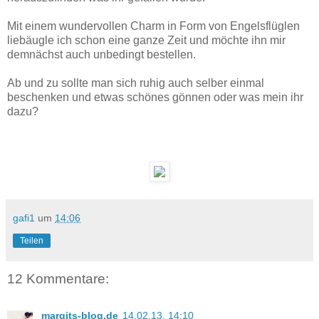
Mit einem wundervollen Charm in Form von Engelsflüglen
liebäugle ich schon eine ganze Zeit und möchte ihn mir
demnächst auch unbedingt bestellen.
Ab und zu sollte man sich ruhig auch selber einmal
beschenken und etwas schönes gönnen oder was mein ihr
dazu?
gafi1
um
14:06
Teilen
12 Kommentare:
margits-blog.de
14.02.13, 14:10