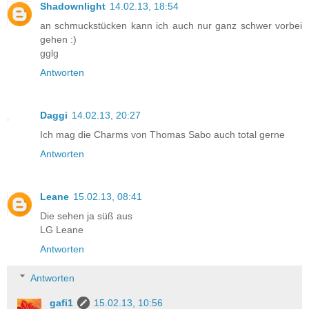
Shadownlight
14.02.13, 18:54
an schmuckstücken kann ich auch nur ganz schwer vorbei
gehen :)
gglg
Antworten
Daggi
14.02.13, 20:27
Ich mag die Charms von Thomas Sabo auch total gerne
Antworten
Leane
15.02.13, 08:41
Die sehen ja süß aus
LG Leane
Antworten
Antworten
gafi1
15.02.13, 10:56