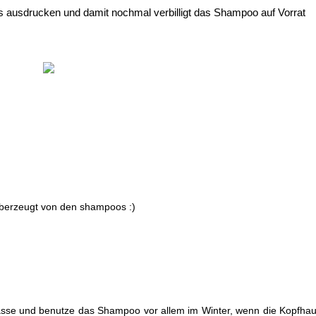
ns ausdrucken und damit nochmal verbilligt das Shampoo auf Vorrat
überzeugt von den shampoos :)
lasse und benutze das Shampoo vor allem im Winter, wenn die Kopfhau