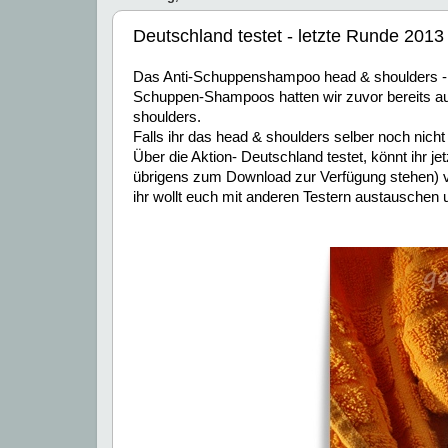
Deutschland testet - letzte Runde 2013
Das Anti-Schuppenshampoo head & shoulders - cl
Schuppen-Shampoos hatten wir zuvor bereits aus
shoulders.
Falls ihr das head & shoulders selber noch nicht 
Über die Aktion- Deutschland testet, könnt ihr 
übrigens zum Download zur Verfügung stehen) ve
ihr wollt euch mit anderen Testern austauschen 