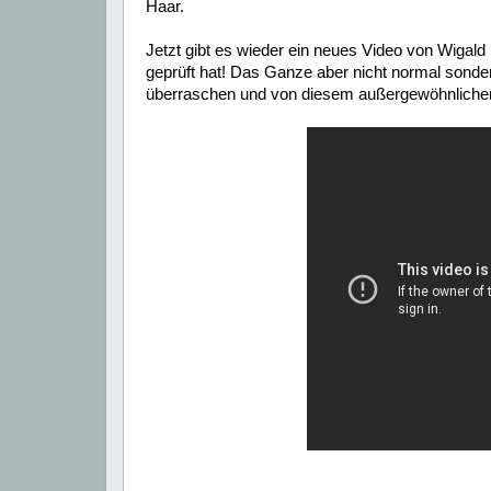
Haar.
Jetzt gibt es wieder ein neues Video von Wigal
geprüft hat! Das Ganze aber nicht normal sonder
überraschen und von diesem außergewöhnlichen 