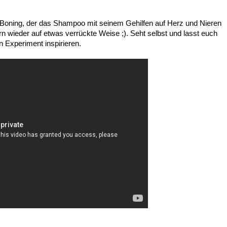
d Boning, der das Shampoo mit seinem Gehilfen auf Herz und Nieren
n wieder auf etwas verrückte Weise ;). Seht selbst und lasst euch
Experiment inspirieren.