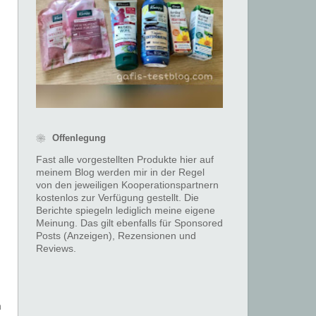
❀ Offenlegung
Fast alle vorgestellten Produkte hier auf
meinem Blog werden mir in der Regel
von den jeweiligen Kooperationspartnern
kostenlos zur Verfügung gestellt. Die
Berichte spiegeln lediglich meine eigene
Meinung. Das gilt ebenfalls für Sponsored
Posts (Anzeigen), Rezensionen und
Reviews.
m