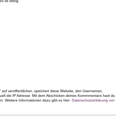
 ist witzig
 auf veröffentlichen, speichert diese Website, den Usernamen,
uell die IP Adresse. Mit dem Abschicken deines Kommmentars hast du
 Weitere Informationen dazu gibt es hier:
Datenschutzerklärung von