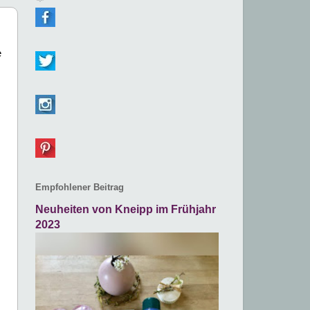
e
Empfohlener Beitrag
Neuheiten von Kneipp im Frühjahr
2023