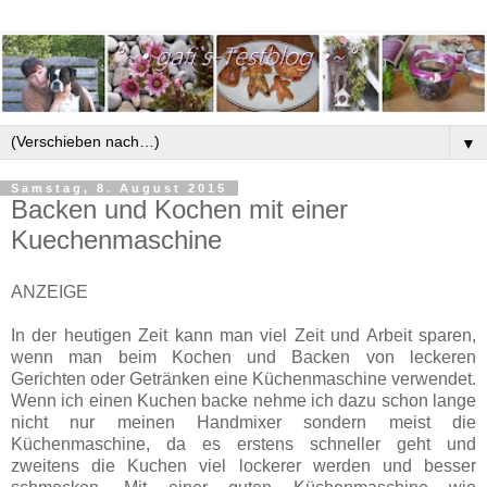
▼
Samstag, 8. August 2015
Backen und Kochen mit einer
Kuechenmaschine
ANZEIGE
In der heutigen Zeit kann man viel Zeit und Arbeit sparen,
wenn man beim Kochen und Backen von leckeren
Gerichten oder Getränken eine Küchenmaschine verwendet.
Wenn ich einen Kuchen backe nehme ich dazu schon lange
nicht nur meinen Handmixer sondern meist die
Küchenmaschine, da es erstens schneller geht und
zweitens die Kuchen viel lockerer werden und besser