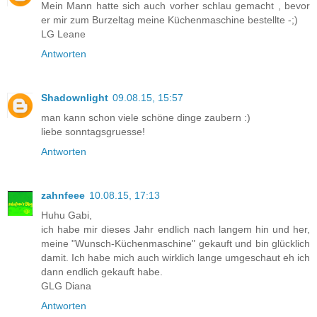
Mein Mann hatte sich auch vorher schlau gemacht , bevor
er mir zum Burzeltag meine Küchenmaschine bestellte -;)
LG Leane
Antworten
Shadownlight
09.08.15, 15:57
man kann schon viele schöne dinge zaubern :)
liebe sonntagsgruesse!
Antworten
zahnfeee
10.08.15, 17:13
Huhu Gabi,
ich habe mir dieses Jahr endlich nach langem hin und her,
meine "Wunsch-Küchenmaschine" gekauft und bin glücklich
damit. Ich habe mich auch wirklich lange umgeschaut eh ich
dann endlich gekauft habe.
GLG Diana
Antworten