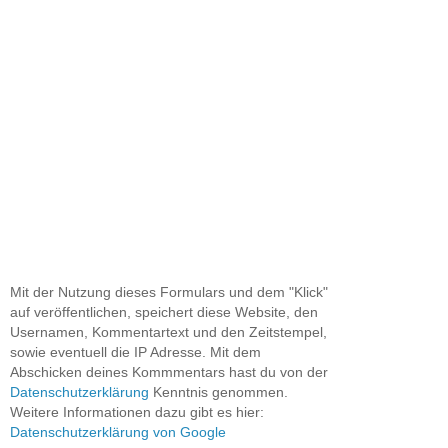
Mit der Nutzung dieses Formulars und dem "Klick"
auf veröffentlichen, speichert diese Website, den
Usernamen, Kommentartext und den Zeitstempel,
sowie eventuell die IP Adresse. Mit dem
Abschicken deines Kommmentars hast du von der
Datenschutzerklärung
Kenntnis genommen.
Weitere Informationen dazu gibt es hier:
Datenschutzerklärung von Google