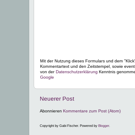
Mit der Nutzung dieses Formulars und dem "Klick"
Kommentartext und den Zeitstempel, sowie event
von der
Datenschutzerklärung
Kenntnis genommen.
Google
Neuerer Post
Abonnieren
Kommentare zum Post (Atom)
Copyright by Gabi Fischer. Powered by
Blogger
.