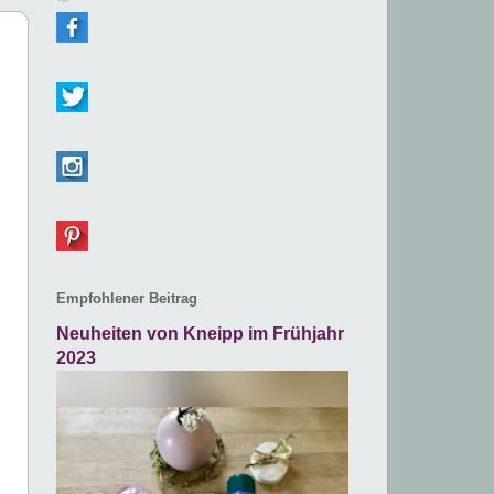
Empfohlener Beitrag
Neuheiten von Kneipp im Frühjahr
2023