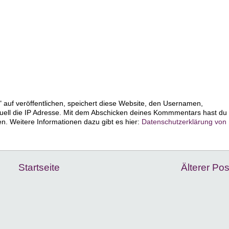
 auf veröffentlichen, speichert diese Website, den Usernamen,
uell die IP Adresse. Mit dem Abschicken deines Kommmentars hast du
 Weitere Informationen dazu gibt es hier:
Datenschutzerklärung von
Startseite
Älterer Pos