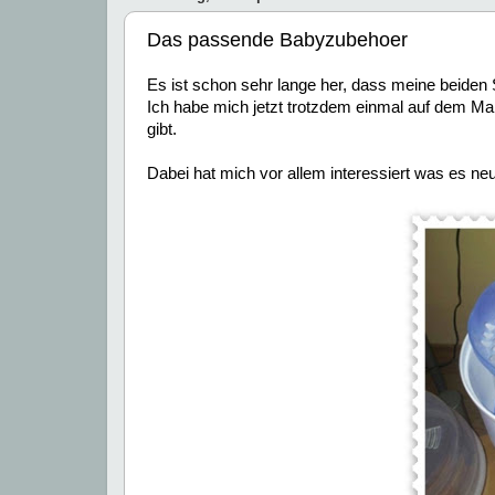
Das passende Babyzubehoer
Es ist schon sehr lange her, dass meine beide
Ich habe mich jetzt trotzdem einmal auf dem M
gibt.
Dabei hat mich vor allem interessiert was es ne