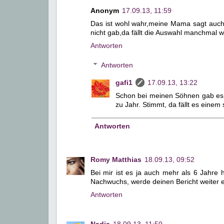
Anonym
17.09.13, 11:59
Das ist wohl wahr,meine Mama sagt auch i
nicht gab,da fällt die Auswahl manchmal wi
Antworten
Antworten
gafi1
17.09.13, 13:22
Schon bei meinen Söhnen gab es e
zu Jahr. Stimmt, da fällt es einem s
Antworten
Romy Matthias
18.09.13, 09:52
Bei mir ist es ja auch mehr als 6 Jahr
Nachwuchs, werde deinen Bericht weiter
Antworten