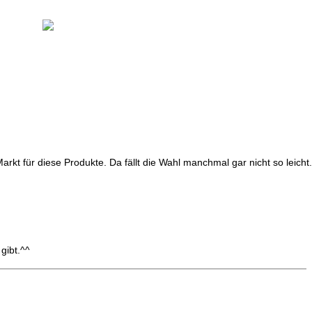
Markt für diese Produkte. Da fällt die Wahl manchmal gar nicht so leicht.
gibt.^^