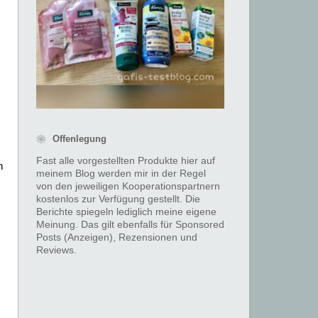
❀ Offenlegung
Fast alle vorgestellten Produkte hier auf
n
meinem Blog werden mir in der Regel
von den jeweiligen Kooperationspartnern
kostenlos zur Verfügung gestellt. Die
Berichte spiegeln lediglich meine eigene
Meinung. Das gilt ebenfalls für Sponsored
Posts (Anzeigen), Rezensionen und
Reviews.